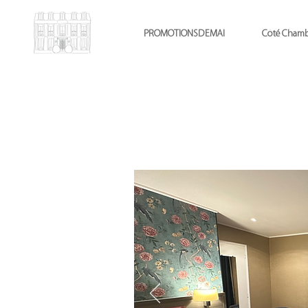
PROMOTIONSDEMAI
Côté Chamb