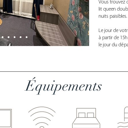
Vous trouvez 
lit queen doub
nuits paisibles
Le jour de vot
à partir de 15h
le jour du dép
Équipements