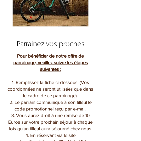
Parrainez vos proches
Pour bénéficier de notre offre de
parrainage, veuillez suivre les étapes
suivantes :
1. Remplissez la fiche ci-dessous. (Vos
coordonnées ne seront utilisées que dans
le cadre de ce parrainage).
2. Le parrain communique à son filleul le
code promotionnel reçu par e-mail.
3. Vous aurez droit à une remise de 10
Euros sur votre prochain séjour à chaque
fois qu'un filleul aura séjourné chez nous.
4. En réservant via le site