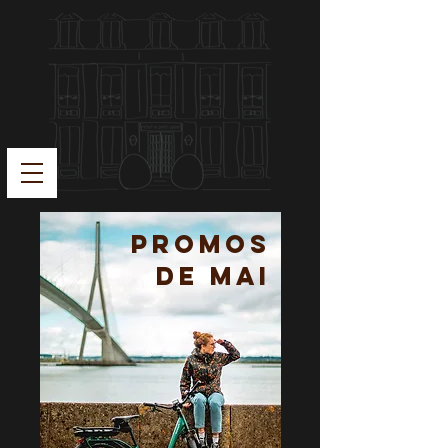
PROMOs
de mai